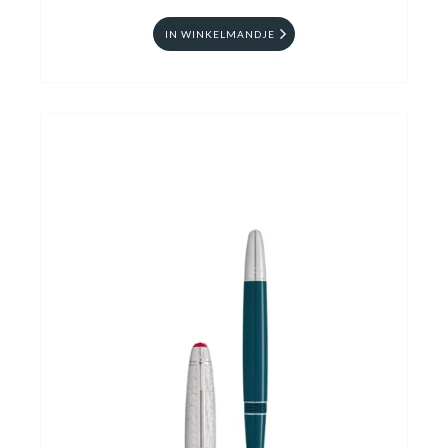
IN WINKELMANDJE