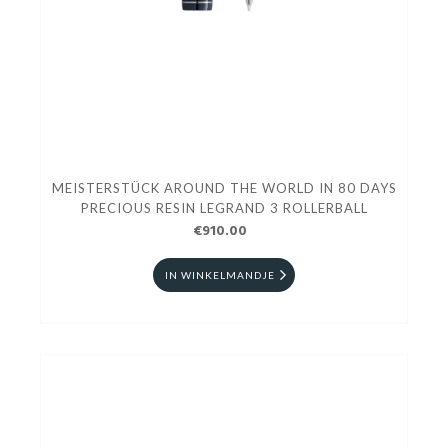
MEISTERSTÜCK AROUND THE WORLD IN 80 DAYS
PRECIOUS RESIN LEGRAND 3 ROLLERBALL
€910.00
IN WINKELMANDJE