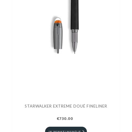
STARWALKER EXTREME DOUÉ FINELINER
€730.00
IN WINKELMANDJE