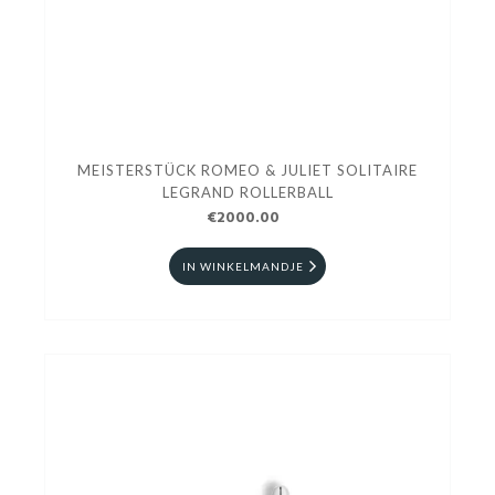
MEISTERSTÜCK ROMEO & JULIET SOLITAIRE
LEGRAND ROLLERBALL
€2000.00
IN WINKELMANDJE