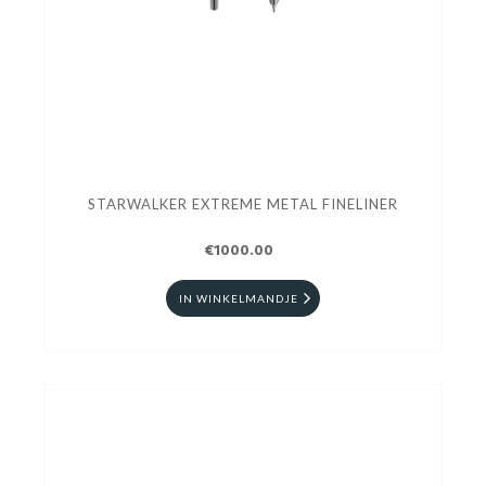
STARWALKER EXTREME METAL FINELINER
€1000.00
IN WINKELMANDJE