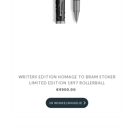
WRITERS EDITION HOMAGE TO BRAM STOKER
LIMITED EDITION 1897 ROLLERBALL
€4900.00
IN WINKELMANDJE