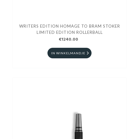
WRITERS EDITION HOMAGE TO BRAM STOKER
LIMITED EDITION ROLLERBALL
€1240.00
IN WINKELMANDJE