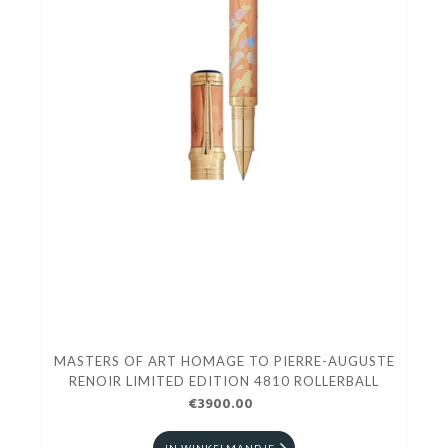
MASTERS OF ART HOMAGE TO PIERRE-AUGUSTE
RENOIR LIMITED EDITION 4810 ROLLERBALL
€3900.00
IN WINKELMANDJE