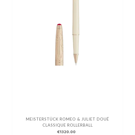
MEISTERSTÜCK ROMEO & JULIET DOUÉ
CLASSIQUE ROLLERBALL
€1320.00