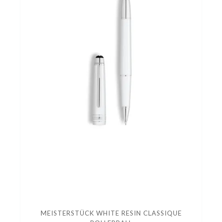
MEISTERSTÜCK WHITE RESIN CLASSIQUE