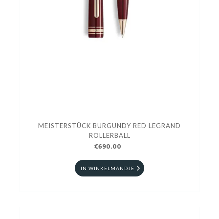
MEISTERSTÜCK BURGUNDY RED LEGRAND
ROLLERBALL
€690.00
IN WINKELMANDJE