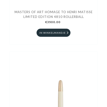
MASTERS OF ART HOMAGE TO HENRI MATISSE
LIMITED EDITION 4810 ROLLERBALL
€3900.00
IN WINKELMANDJE