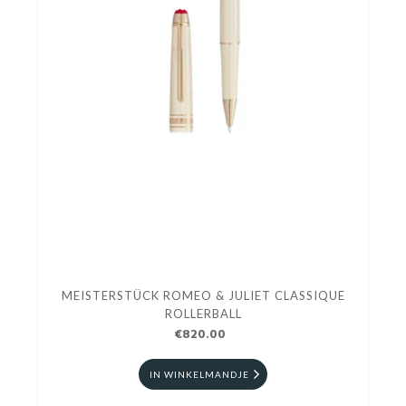
MEISTERSTÜCK ROMEO & JULIET CLASSIQUE
ROLLERBALL
€820.00
IN WINKELMANDJE