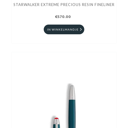
STARWALKER EXTREME PRECIOUS RESIN FINELINER
€570.00
IN WINKELMANDJE