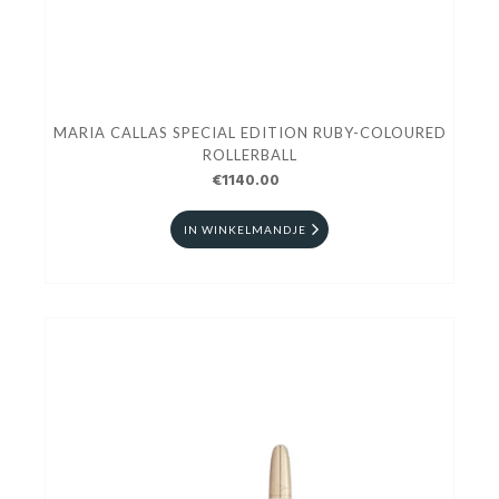
MARIA CALLAS SPECIAL EDITION RUBY-COLOURED
ROLLERBALL
€1140.00
IN WINKELMANDJE