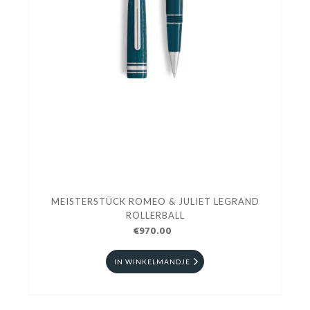
MEISTERSTÜCK ROMEO & JULIET LEGRAND
ROLLERBALL
€970.00
IN WINKELMANDJE