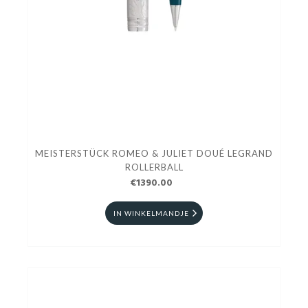
MEISTERSTÜCK ROMEO & JULIET DOUÉ LEGRAND
ROLLERBALL
€1390.00
IN WINKELMANDJE