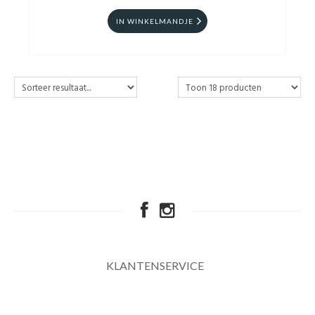
IN WINKELMANDJE
KLANTENSERVICE