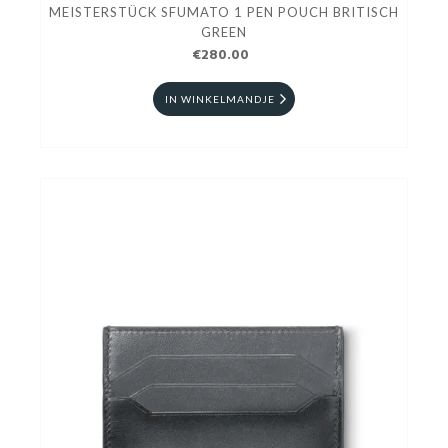
MEISTERSTÜCK SFUMATO 1 PEN POUCH BRITISCH
GREEN
€280.00
IN WINKELMANDJE