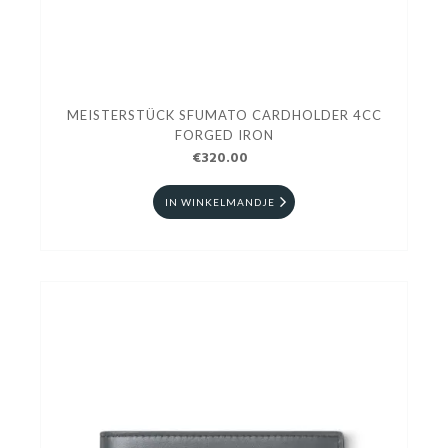
MEISTERSTÜCK SFUMATO CARDHOLDER 4CC
FORGED IRON
€320.00
IN WINKELMANDJE