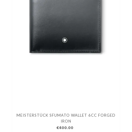
MEISTERSTÜCK SFUMATO WALLET 6CC FORGED
IRON
€400.00