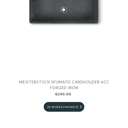
MEISTERSTÜCK SFUMATO CARDHOLDER 6CC
FORGED IRON
€240.00
IN WINKELMANDJE