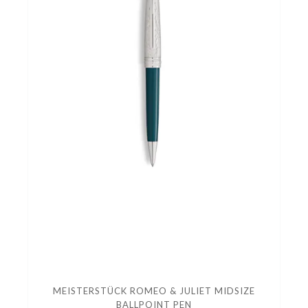
MEISTERSTÜCK ROMEO & JULIET MIDSIZE
BALLPOINT PEN