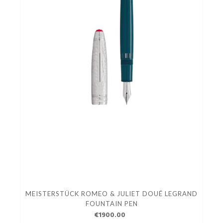
MEISTERSTÜCK ROMEO & JULIET DOUÉ LEGRAND
FOUNTAIN PEN
€1900.00