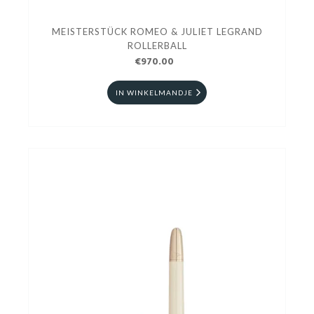
MEISTERSTÜCK ROMEO & JULIET LEGRAND
ROLLERBALL
€970.00
IN WINKELMANDJE