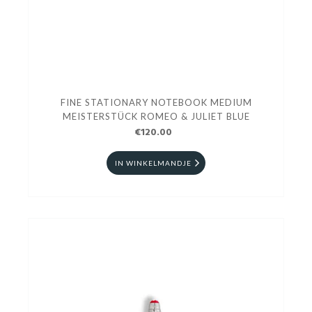
FINE STATIONARY NOTEBOOK MEDIUM
MEISTERSTÜCK ROMEO & JULIET BLUE
€120.00
IN WINKELMANDJE