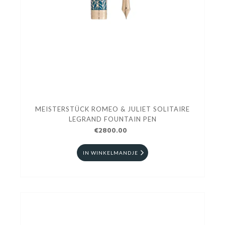
MEISTERSTÜCK ROMEO & JULIET SOLITAIRE
LEGRAND FOUNTAIN PEN
€2800.00
IN WINKELMANDJE