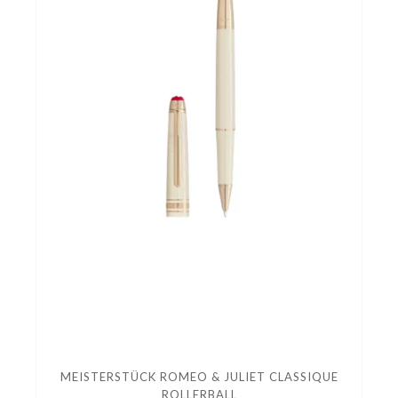
MEISTERSTÜCK ROMEO & JULIET CLASSIQUE
ROLLERBALL