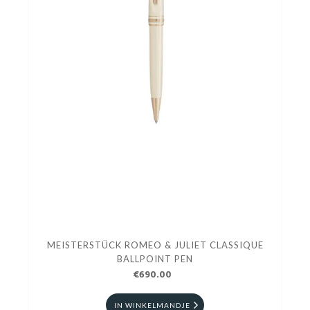
MEISTERSTÜCK ROMEO & JULIET CLASSIQUE
BALLPOINT PEN
€690.00
IN WINKELMANDJE