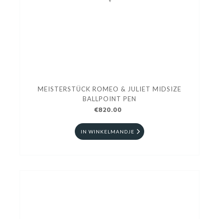
MEISTERSTÜCK ROMEO & JULIET MIDSIZE
BALLPOINT PEN
€820.00
IN WINKELMANDJE