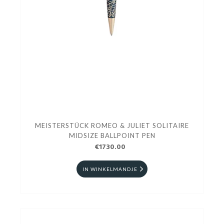
MEISTERSTÜCK ROMEO & JULIET SOLITAIRE
MIDSIZE BALLPOINT PEN
€1730.00
IN WINKELMANDJE