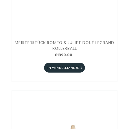
MEISTERSTÜCK ROMEO & JULIET DOUÉ LEGRAND
ROLLERBALL
€1390.00
IN WINKELMANDJE