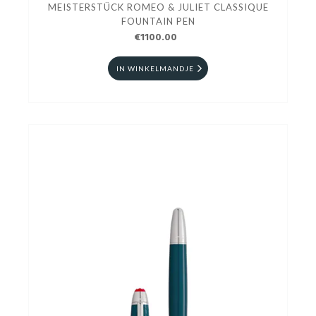
MEISTERSTÜCK ROMEO & JULIET CLASSIQUE
FOUNTAIN PEN
€1100.00
IN WINKELMANDJE