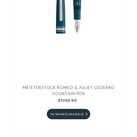
MEISTERSTÜCK ROMEO & JULIET LEGRAND
FOUNTAIN PEN
€1390.00
IN WINKELMANDJE