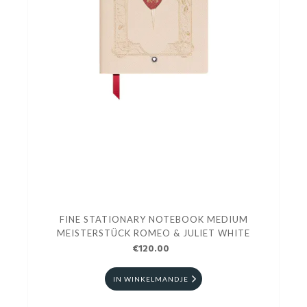
FINE STATIONARY NOTEBOOK MEDIUM
MEISTERSTÜCK ROMEO & JULIET WHITE
€120.00
IN WINKELMANDJE