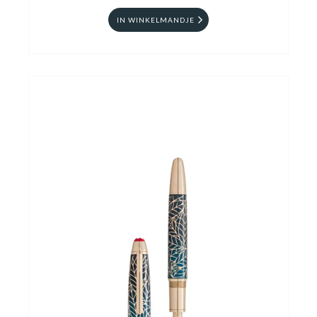
IN WINKELMANDJE