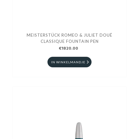
MEISTERSTÜCK ROMEO & JULIET DOUÉ
CLASSIQUE FOUNTAIN PEN
€1820.00
IN WINKELMANDJE