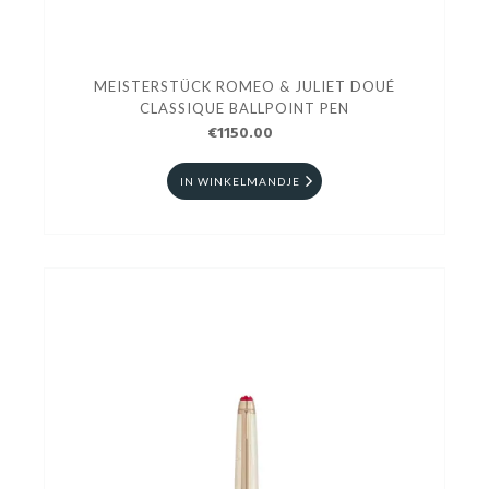
MEISTERSTÜCK ROMEO & JULIET DOUÉ
CLASSIQUE BALLPOINT PEN
€1150.00
IN WINKELMANDJE