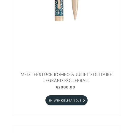
MEISTERSTÜCK ROMEO & JULIET SOLITAIRE
LEGRAND ROLLERBALL
€2000.00
IN WINKELMANDJE