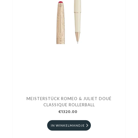
MEISTERSTÜCK ROMEO & JULIET DOUÉ
CLASSIQUE ROLLERBALL
€1320.00
IN WINKELMANDJE