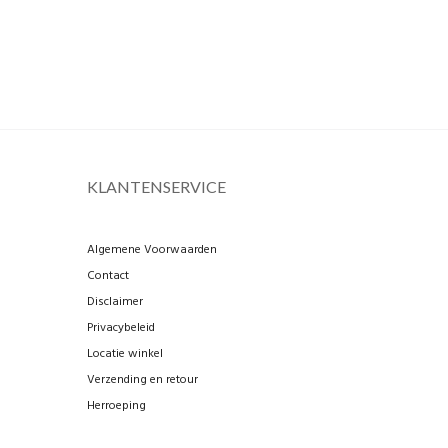
KLANTENSERVICE
Algemene Voorwaarden
Contact
Disclaimer
Privacybeleid
Locatie winkel
Verzending en retour
Herroeping