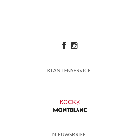
KLANTENSERVICE
NIEUWSBRIEF