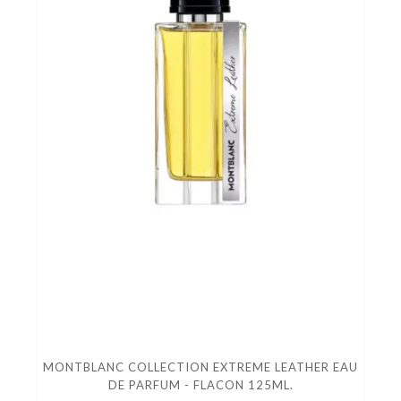
MONTBLANC COLLECTION EXTREME LEATHER EAU
DE PARFUM - FLACON 125ML.