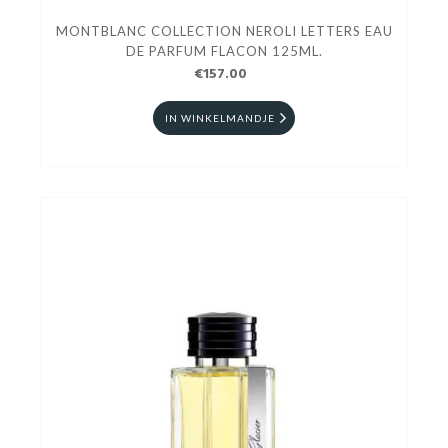
MONTBLANC COLLECTION NEROLI LETTERS EAU
DE PARFUM FLACON 125ML.
€157.00
IN WINKELMANDJE