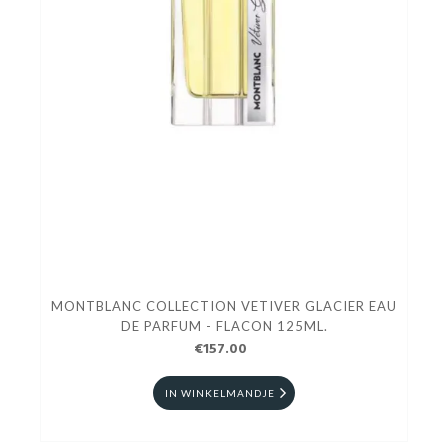
MONTBLANC COLLECTION VETIVER GLACIER EAU
DE PARFUM - FLACON 125ML.
€157.00
IN WINKELMANDJE