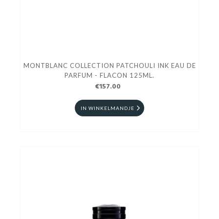
MONTBLANC COLLECTION PATCHOULI INK EAU DE
PARFUM - FLACON 125ML.
€157.00
IN WINKELMANDJE