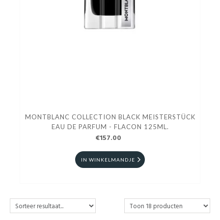
MONTBLANC COLLECTION BLACK MEISTERSTÜCK
EAU DE PARFUM - FLACON 125ML.
€157.00
IN WINKELMANDJE