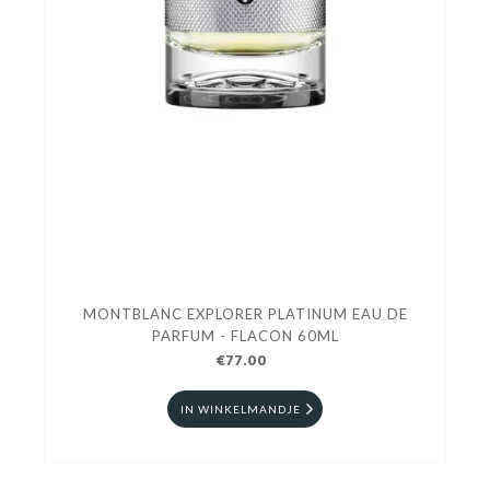
MONTBLANC EXPLORER PLATINUM EAU DE
PARFUM - FLACON 60ML
€77.00
IN WINKELMANDJE