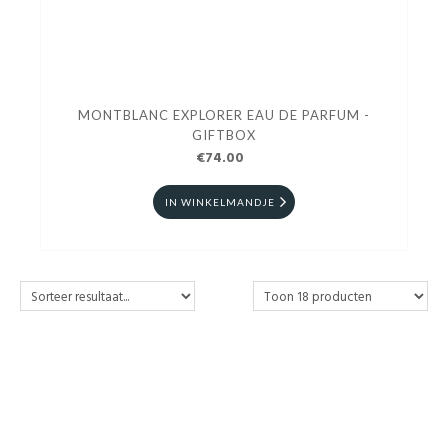
MONTBLANC EXPLORER EAU DE PARFUM -
GIFTBOX
€74.00
IN WINKELMANDJE