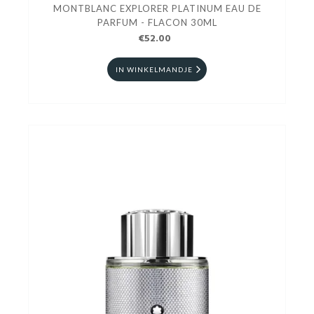
MONTBLANC EXPLORER PLATINUM EAU DE
PARFUM - FLACON 30ML
€52.00
IN WINKELMANDJE