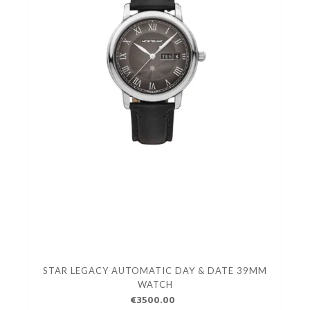
STAR LEGACY AUTOMATIC DAY & DATE 39MM
WATCH
€3500.00