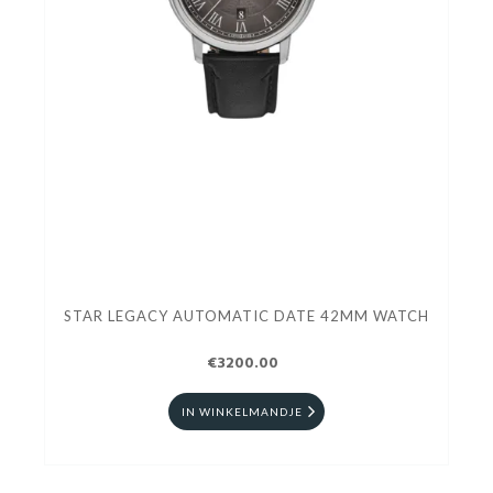
STAR LEGACY AUTOMATIC DATE 42MM WATCH
€3200.00
IN WINKELMANDJE