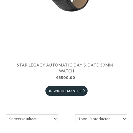
STAR LEGACY AUTOMATIC DAY & DATE 39MM -
WATCH
€3500.00
IN WINKELMANDJE