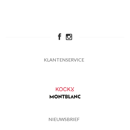
KLANTENSERVICE
NIEUWSBRIEF