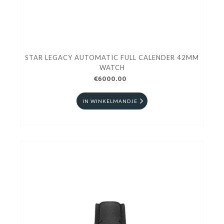
STAR LEGACY AUTOMATIC FULL CALENDER 42MM
WATCH
€6000.00
IN WINKELMANDJE