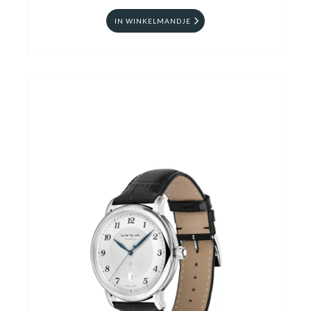
IN WINKELMANDJE