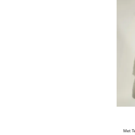
Met Te