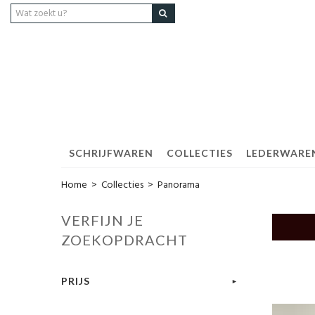
SCHRIJFWAREN
COLLECTIES
LEDERWARE
Home
>
Collecties
>
Panorama
VERFIJN JE
ZOEKOPDRACHT
PRIJS