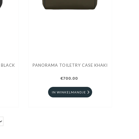
 BLACK
PANORAMA TOILETRY CASE KHAKI
€700.00
IN WINKELMANDJE