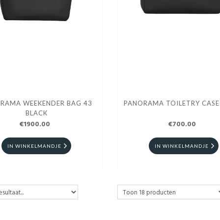
RAMA WEEKENDER BAG 43
PANORAMA TOILETRY CASE
BLACK
€1900.00
€700.00
IN WINKELMANDJE
IN WINKELMANDJE