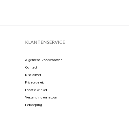
KLANTENSERVICE
Algemene Voorwaarden
Contact
Disclaimer
Privacybeleid
Locatie winkel
Verzending en retour
Herroeping