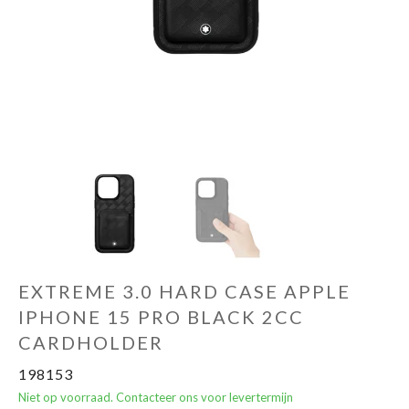
Andere merken
Promoties
EXTREME 3.0 HARD CASE APPLE
IPHONE 15 PRO BLACK 2CC
CARDHOLDER
198153
Niet op voorraad. Contacteer ons voor levertermijn